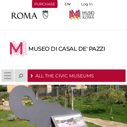
PURCHASE
Log In
MUSEO DI CASAL DE' PAZZI
ALL THE CIVIC MUSEUMS