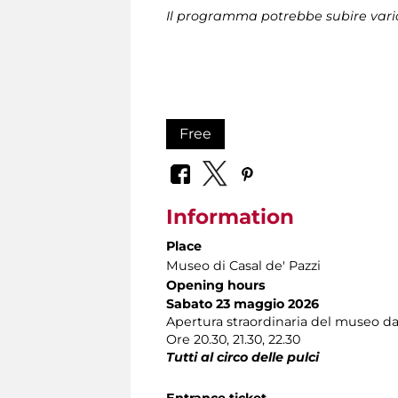
Il programma potrebbe subire vari
Free
Information
Place
Museo di Casal de' Pazzi
Opening hours
Sabato 23 maggio 2026
Apertura straordinaria del museo dall
Ore 20.30, 21.30, 22.30
Tutti al circo delle pulci