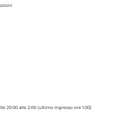
azioni
e 20.00 alle 2.00 (ultimo ingresso ore 1.00)