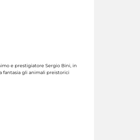
imo e prestigiatore Sergio Bini, in
a fantasia gli animali preistorici