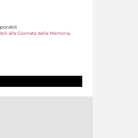
ponibili
bili alla Giornata della Memoria
,