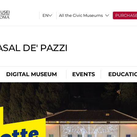
All the Civic Museums
PURCHAS
SAL DE' PAZZI
DIGITAL MUSEUM
EVENTS
EDUCATI