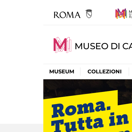
MUSEO DI CA
MUSEUM
COLLEZIONI