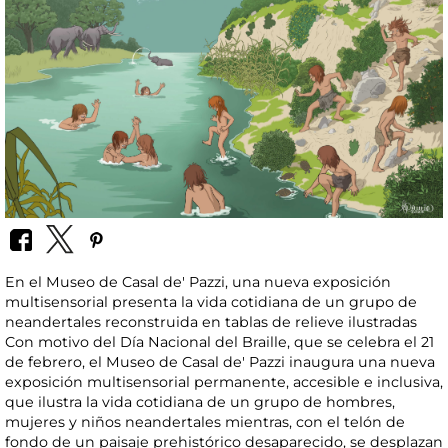
En el Museo de Casal de' Pazzi, una nueva exposición
multisensorial presenta la vida cotidiana de un grupo de
neandertales reconstruida en tablas de relieve ilustradas
Con motivo del Día Nacional del Braille, que se celebra el 21
de febrero, el Museo de Casal de' Pazzi inaugura una nueva
exposición multisensorial permanente, accesible e inclusiva,
que ilustra la vida cotidiana de un grupo de hombres,
mujeres y niños neandertales mientras, con el telón de
fondo de un paisaje prehistórico desaparecido, se desplazan