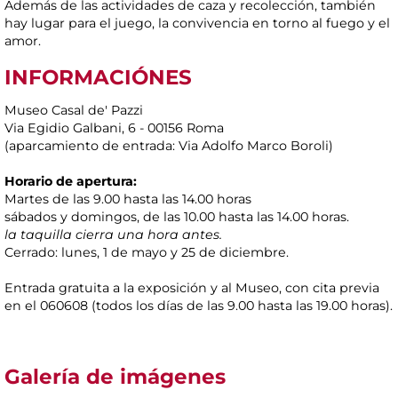
Además de las actividades de caza y recolección, también
hay lugar para el juego, la convivencia en torno al fuego y el
amor.
INFORMACIÓNES
Museo Casal de' Pazzi
Via Egidio Galbani, 6 - 00156 Roma
(aparcamiento de entrada: Via Adolfo Marco Boroli)
Horario de apertura:
Martes de las 9.00 hasta las 14.00 horas
sábados y domingos, de las 10.00 hasta las 14.00 horas.
la taquilla cierra una hora antes.
Cerrado: lunes, 1 de mayo y 25 de diciembre.
Entrada gratuita a la exposición y al Museo, con cita previa
en el 060608 (todos los días de las 9.00 hasta las 19.00 horas).
Galería de imágenes