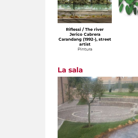
Riflessi / The river
Jerico Cabrera
Carandang (1992-), street
artist
Pintura
La sala