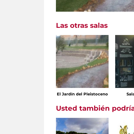
Las otras salas
El Jardín del Pleistoceno
Sal
Usted también podría