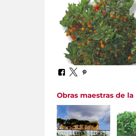
Obras maestras de la 