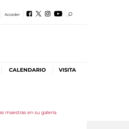
Acceder
CALENDARIO
VISITA
as maestras en su galería