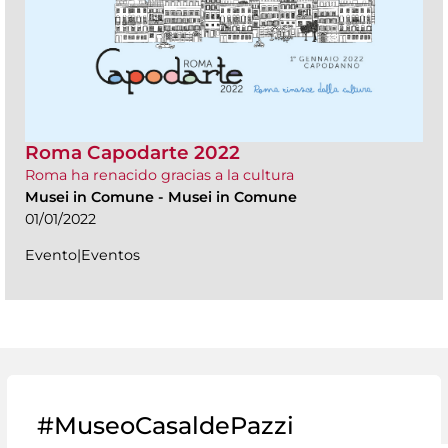
Roma Capodarte 2022
Roma ha renacido gracias a la cultura
Musei in Comune
-
Musei in Comune
01/01/2022
Evento|Eventos
#MuseoCasaldePazzi