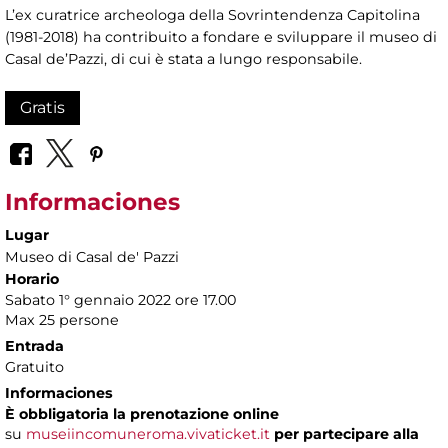
L’ex curatrice archeologa della Sovrintendenza Capitolina
(1981-2018) ha contribuito a fondare e sviluppare il museo di
Casal de’Pazzi, di cui è stata a lungo responsabile.
Gratis
Informaciones
Lugar
Museo di Casal de' Pazzi
Horario
Sabato 1° gennaio 2022 ore 17.00
Max 25 persone
Entrada
Gratuito
Informaciones
È obbligatoria la prenotazione online
su
museiincomuneroma.vivaticket.it
per partecipare alla