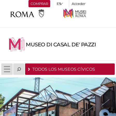
COMPRAR
Acceder
MUSEO DI CASAL DE' PAZZI
TODOS LOS MUSEOS CÍVICOS