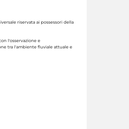
iversale riservata ai possessori della
con l'osservazione e
e tra l'ambiente fluviale attuale e