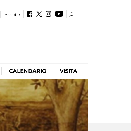
Acceder
CALENDARIO
VISITA