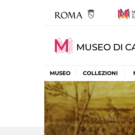
MUSEO DI CA
MUSEO
COLLEZIONI