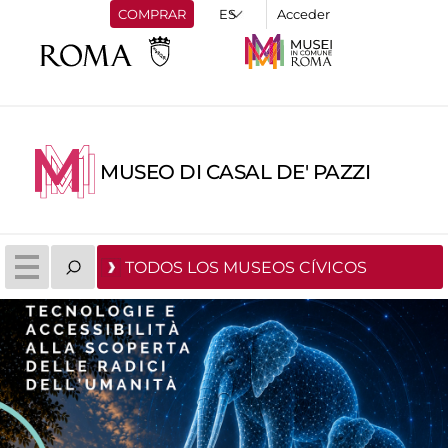
COMPRAR
Acceder
MUSEO DI CASAL DE' PAZZI
TODOS LOS MUSEOS CÍVICOS