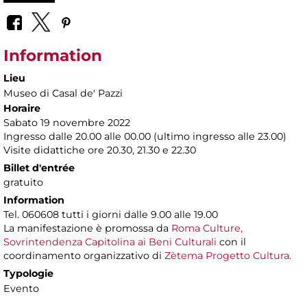
Information
Lieu
Museo di Casal de' Pazzi
Horaire
Sabato 19 novembre 2022
Ingresso dalle 20.00 alle 00.00 (ultimo ingresso alle 23.00)
Visite didattiche ore 20.30, 21.30 e 22.30
Billet d'entrée
gratuito
Information
Tel. 060608 tutti i giorni dalle 9.00 alle 19.00
La manifestazione è promossa da
Roma Culture,
Sovrintendenza Capitolina ai Beni Culturali
con il
coordinamento organizzativo di
Zètema Progetto Cultura
.
Typologie
Evento