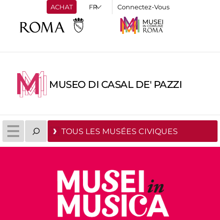
ACHAT
Connectez-Vous
MUSEO DI CASAL DE' PAZZI
TOUS LES MUSÉES CIVIQUES