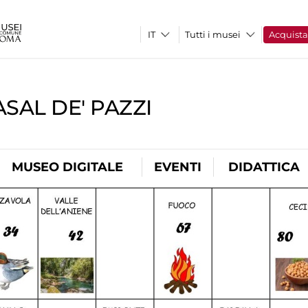
Tutti i musei
Acquist
SAL DE' PAZZI
MUSEO DIGITALE
EVENTI
DIDATTICA