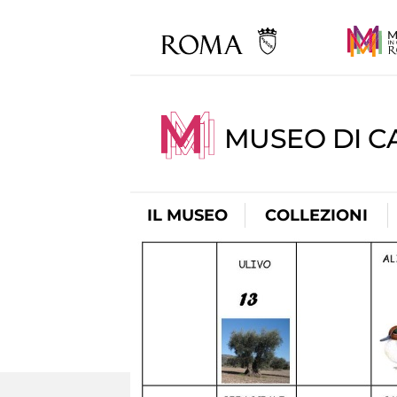
MUSEO DI CA
IL MUSEO
COLLEZIONI