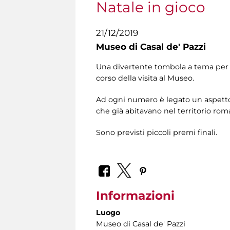
Natale in gioco
21/12/2019
Museo di Casal de' Pazzi
Una divertente tombola a tema per v
corso della visita al Museo.
Ad ogni numero è legato un aspetto d
che già abitavano nel territorio rom
Sono previsti piccoli premi finali.
Informazioni
Luogo
Museo di Casal de' Pazzi