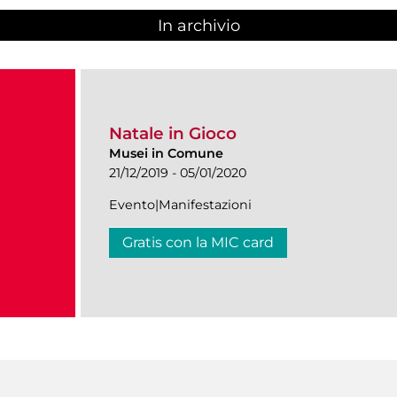
In archivio
Natale in Gioco
Musei in Comune
21/12/2019 - 05/01/2020
Evento|Manifestazioni
Gratis con la MIC card