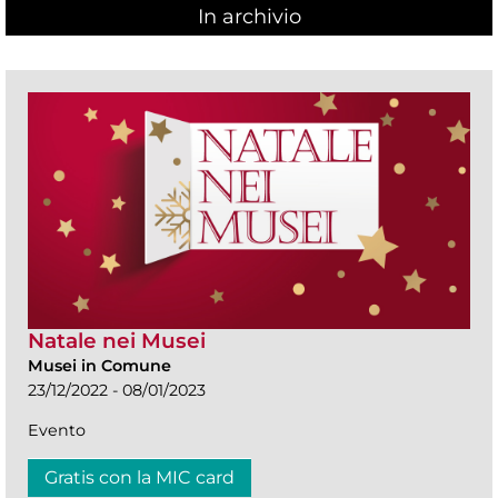
In archivio
Natale nei Musei
Musei in Comune
23/12/2022 - 08/01/2023
Evento
Gratis con la MIC card