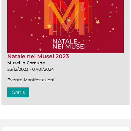
Natale nei Musei 2023
Musei in Comune
23/12/2023 - 07/01/2024
Evento|Manifestazioni
Gratis