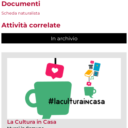
Documenti
Scheda naturalista
Attività correlate
In archivio
La Cultura in Casa