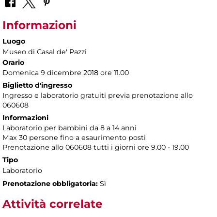
Informazioni
Luogo
Museo di Casal de' Pazzi
Orario
Domenica 9 dicembre 2018 ore 11.00
Biglietto d'ingresso
Ingresso e laboratorio gratuiti previa prenotazione allo
060608
Informazioni
Laboratorio per bambini da 8 a 14 anni
Max 30 persone fino a esaurimento posti
Prenotazione allo 060608 tutti i giorni ore 9.00 - 19.00
Tipo
Laboratorio
Prenotazione obbligatoria:
Sì
Attività correlate