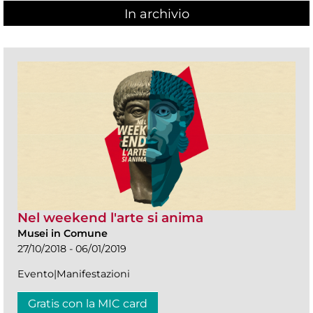
In archivio
Nel weekend l'arte si anima
Musei in Comune
27/10/2018 - 06/01/2019
Evento|Manifestazioni
Gratis con la MIC card