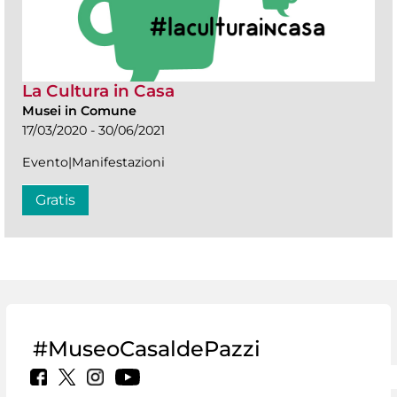
La Cultura in Casa
Musei in Comune
17/03/2020 - 30/06/2021
Evento|Manifestazioni
Gratis
#MuseoCasaldePazzi