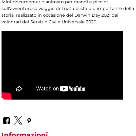
Mini-documentario animato per grandi e piccini
sull’avventuroso viaggio del naturalista più importante della
storia, realizzato in occasione del Darwin Day 2021 dai
volontari del Servizio Civile Universale 2020.
Informazioni