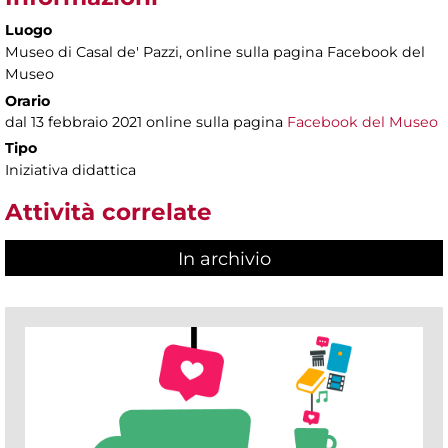
Luogo
Museo di Casal de' Pazzi
, online sulla pagina Facebook del
Museo
Orario
dal 13 febbraio 2021 online sulla pagina
Facebook del Museo
Tipo
Iniziativa didattica
Attività correlate
In archivio