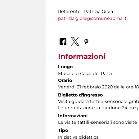
Referente: Patrizia Gioia
patrizia.gioia@comune.roma.it
Informazioni
Luogo
Museo di Casal de' Pazzi
Orario
Venerdì 21 febbraio 2020 dalle ore 10.
Biglietto d'ingresso
Visita guidata tattile-sensoriale gra
Le prenotazioni si chiudono 24 ore 
Informazioni
Le visite tattili-sensoriali sono visite
Tipo
Iniziativa didattica