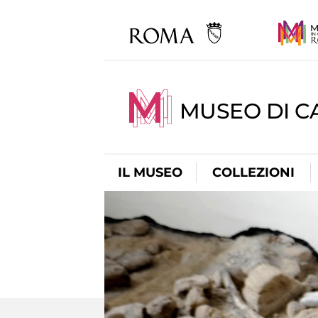
MUSEO DI CA
IL MUSEO
COLLEZIONI