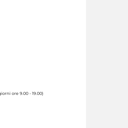
orni ore 9.00 - 19.00)