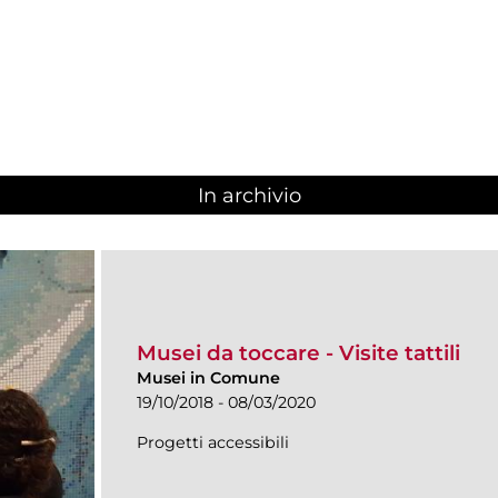
In archivio
Musei da toccare - Visite tattili
Musei in Comune
19/10/2018 - 08/03/2020
Progetti accessibili