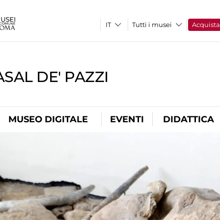
Tutti i musei
Acquist
SAL DE' PAZZI
MUSEO DIGITALE
EVENTI
DIDATTICA