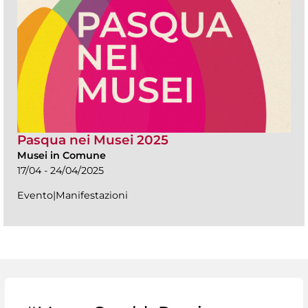
Pasqua nei Musei 2025
Musei in Comune
17/04 - 24/04/2025
Evento|Manifestazioni