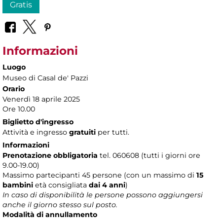
Gratis
Informazioni
Luogo
Museo di Casal de' Pazzi
Orario
Venerdì 18 aprile 2025
Ore 10.00
Biglietto d'ingresso
Attività e ingresso
gratuiti
per tutti.
Informazioni
Prenotazione obbligatoria
tel. 060608 (tutti i giorni ore
9.00-19.00)
Massimo partecipanti 45 persone (con un massimo di
15
bambini
età consigliata
dai 4 anni
)
In caso di disponibilità le persone possono aggiungersi
anche il giorno stesso sul posto.
Modalità di annullamento