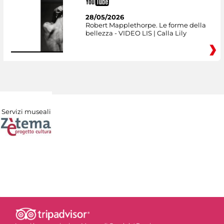
28/05/2026
Robert Mapplethorpe. Le forme della
bellezza - VIDEO LIS | Calla Lily
Servizi museali