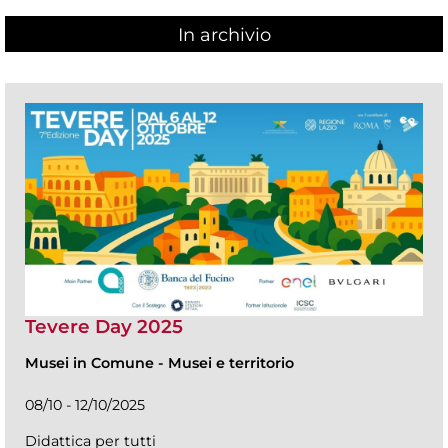
In archivio
Tevere Day 2025
Musei in Comune
-
Musei e territorio
08/10 - 12/10/2025
Didattica per tutti