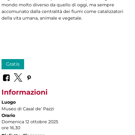
mondo molto diverso da quello di oggi, ma sempre
accomunato dalla centralità dei fiumi come catalizzatori
della vita umana, animale e vegetale.
Gratis
Informazioni
Luogo
Museo di Casal de' Pazzi
Orario
Domenica 12 ottobre 2025
ore 16.30