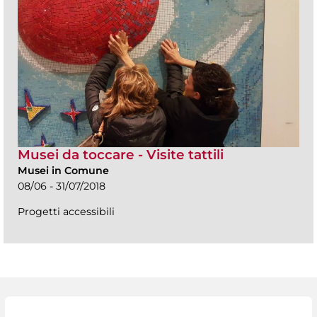
Musei da toccare - Visite tattili
Musei in Comune
08/06 - 31/07/2018
Progetti accessibili