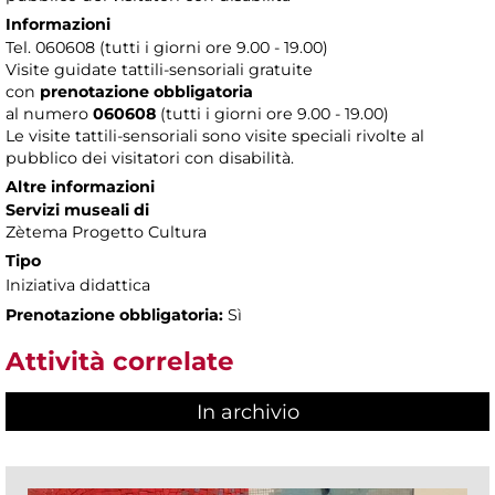
Informazioni
Tel. 060608 (tutti i giorni ore 9.00 - 19.00)
Visite guidate tattili-sensoriali gratuite
con
prenotazione obbligatoria
al numero
060608
(tutti i giorni ore 9.00 - 19.00)
Le visite tattili-sensoriali sono visite speciali rivolte al
pubblico dei visitatori con disabilità.
Altre informazioni
Servizi museali di
Zètema Progetto Cultura
Tipo
Iniziativa didattica
Prenotazione obbligatoria:
Sì
Attività correlate
In archivio