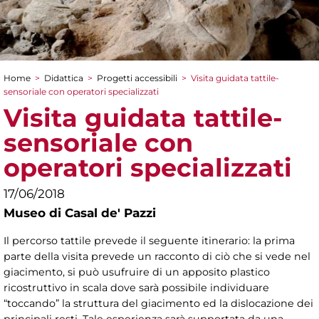
Home
>
Didattica
>
Progetti accessibili
>
Visita guidata tattile-
Tu sei qui
sensoriale con operatori specializzati
Visita guidata tattile-
sensoriale con
operatori specializzati
17/06/2018
Museo di Casal de' Pazzi
Il percorso tattile prevede il seguente itinerario: la prima
parte della visita prevede un racconto di ciò che si vede nel
giacimento, si può usufruire di un apposito plastico
ricostruttivo in scala dove sarà possibile individuare
“toccando” la struttura del giacimento ed la dislocazione dei