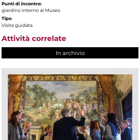
Punti di incontro:
giardino interno al Museo
Tipo
Visita guidata
Attività correlate
In archivio