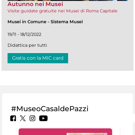
Autunno nei Musei
Visite guidate gratuite nei Musei di Roma Capitale
Musei in Comune
-
Sistema Musei
19/11 - 18/12/2022
Didattica per tutti
Gratis con la MIC card
#MuseoCasaldePazzi