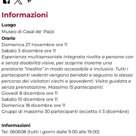
Informazioni
Luogo
Museo di Casal de' Pazzi
Orario
Domenica 27 novembre ore 11
Sabato 3 dicembre ore 11
Esperienza multisensoriale integrata rivolta a persone con
e senza disabilità visive, per scoprire insieme una
preistoria “inedita” in modo accessibile e inclusivo. Tutti i
partecipanti vedenti vengono bendati e seguono lo stesso
percorso dei visitatori ciechi e ipovedenti. Visita guidata e
senza prenotazione. Massimo 15 partecipanti.
Giovedì 8 dicembre ore 11
Sabato 10 dicembre ore 11
Domenica 18 dicembre ore 11
Gruppi di massimo 30 partecipanti (eccetto il 3 dicembre)
Informazioni
Tel. 060608 (tutti i giorni dalle 9.00 alle 19.00)