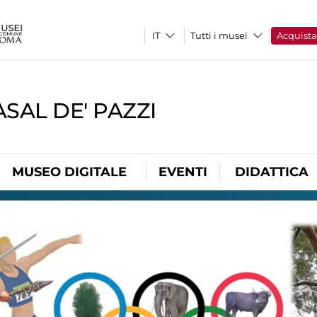
Tutti i musei
Acquist
SAL DE' PAZZI
MUSEO DIGITALE
EVENTI
DIDATTICA