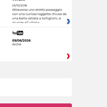
05/10/2018
Attraverso uno stretto passaggio
con una curiosa loggetta chiusa da
una bella vetrata a tortiglioni, si
giunge all'ultima
09/06/2026
Arché