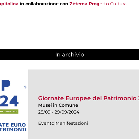
pitolina
in collaborazione con
Zètema Prog
etto Cultura
In archivio
Giornate Europee del Patrimonio
Musei in Comune
28/09 - 29/09/2024
Evento|Manifestazioni