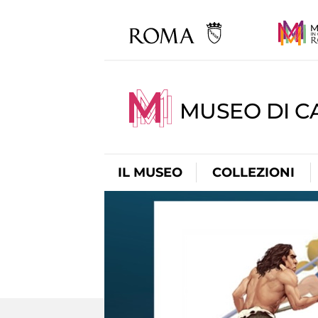
MUSEO DI CA
IL MUSEO
COLLEZIONI