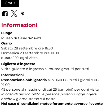
Gratis
Informazioni
Luogo
Museo di Casal de' Pazzi
Orario
Sabato 28 settembre ore 16.30
Domenica 29 settembre ore 10.00
durata 120' ogni visita
Biglietto d'ingresso
Visite guidate e ingresso al museo gratuiti per tutti
Informazioni
Prenotazione obbligatoria
allo 060608 (tutti i giorni 9.00-
19.00)
45 persone al massimo (di cui 25 bambini) per ogni visita
In caso di disponibilità le persone possono aggiungersi
anche il giorno stesso sul posto
Nel caso di condizioni meteo fortemente avverse l’evento