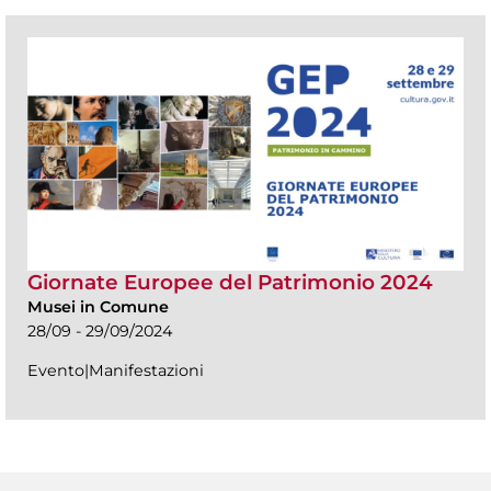
Giornate Europee del Patrimonio 2024
Musei in Comune
28/09 - 29/09/2024
Evento|Manifestazioni