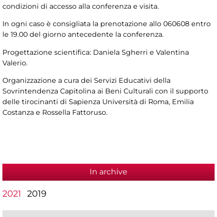
condizioni di accesso alla conferenza e visita.
In ogni caso è consigliata la prenotazione allo 060608 entro
le 19.00 del giorno antecedente la conferenza.
Progettazione scientifica: Daniela Sgherri e Valentina
Valerio.
Organizzazione a cura dei Servizi Educativi della
Sovrintendenza Capitolina ai Beni Culturali con il supporto
delle tirocinanti di Sapienza Università di Roma, Emilia
Costanza e Rossella Fattoruso.
In archive
2021
2019