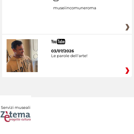
museiincomuneroma
03/07/2026
Le parole dell'arte!
Servizi museali