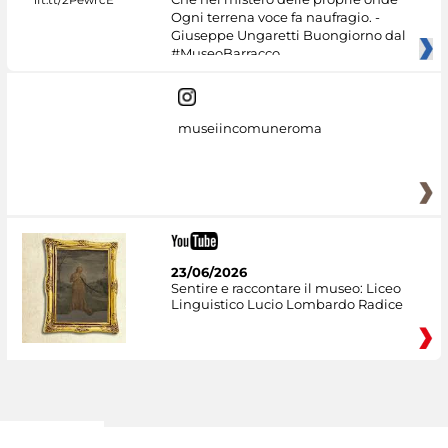
Ogni terrena voce fa naufragio. -
Giuseppe Ungaretti Buongiorno dal
#MuseoBarracco
museiincomuneroma
23/06/2026
Sentire e raccontare il museo: Liceo
Linguistico Lucio Lombardo Radice