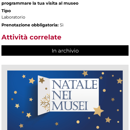
programmare la tua visita al museo
Tipo
Laboratorio
Prenotazione obbligatoria:
Sì
Attività correlate
In archivio