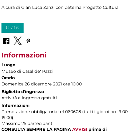
A cura di Gian Luca Zanzi con Zètema Progetto Cultura
Gratis
Informazioni
Luogo
Museo di Casal de' Pazzi
Orario
Domenica 26 dicembre 2021 ore 10.00
Biglietto d'ingresso
Attività e ingresso gratuiti
Informazioni
Prenotazione obbligatoria tel 060608 (tutti i giorni ore 9.00 -
19.00)
Massimo 25 partecipanti
CONSULTA SEMPRE LA PAGINA
AVVISI
prima di