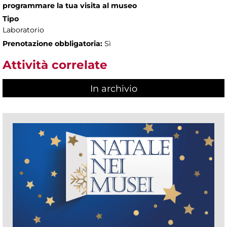
programmare la tua visita al museo
Tipo
Laboratorio
Prenotazione obbligatoria:
Sì
Attività correlate
In archivio