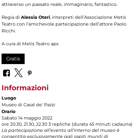
attraverso un passato reale, immaginario, fantastico.
Regia di
Alessia Oteri
, interpreti dell’Associazione Metis
Teatro con l’amichevole partecipazione dell’attore Paolo
Ricchi.
A cura di Metis Teatro aps
Gratis
Informazioni
Luogo
Museo di Casal de' Pazzi
Orario
Sabato 14 maggio 2022
ore 20.30, 21.30, 22.30 3 repliche (durata 45 minuti cadauna)
La partecipazione all’evento all’interno del museo è
consentita esclusivamente agli ospiti muniti di