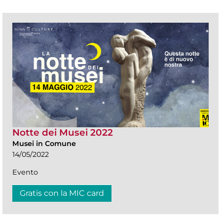
Notte dei Musei 2022
Musei in Comune
14/05/2022
Evento
Gratis con la MIC card