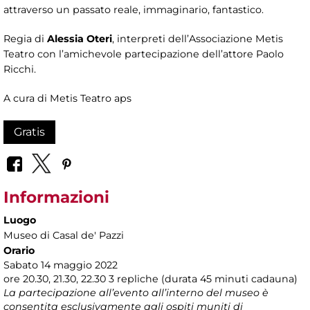
attraverso un passato reale, immaginario, fantastico.
Regia di
Alessia Oteri
, interpreti dell’Associazione Metis
Teatro con l’amichevole partecipazione dell’attore Paolo
Ricchi.
A cura di Metis Teatro aps
Gratis
Informazioni
Luogo
Museo di Casal de' Pazzi
Orario
Sabato 14 maggio 2022
ore 20.30, 21.30, 22.30 3 repliche (durata 45 minuti cadauna)
La partecipazione all’evento all’interno del museo è
consentita esclusivamente agli ospiti muniti di