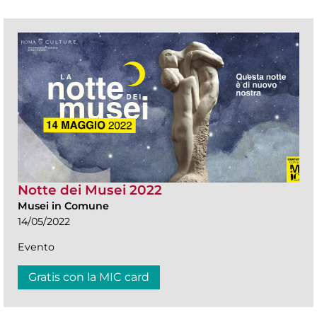
Notte dei Musei 2022
Musei in Comune
14/05/2022
Evento
Gratis con la MIC card