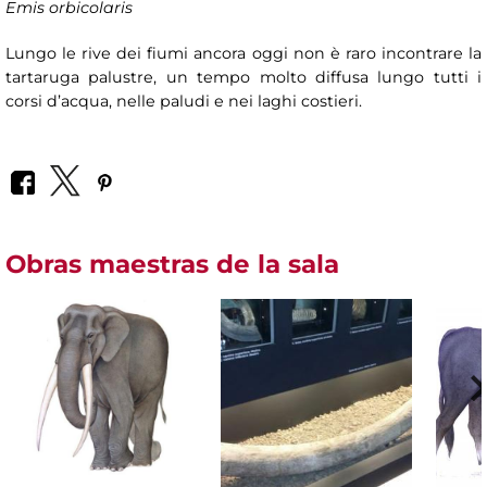
Emis orbicolaris
Lungo le rive dei fiumi ancora oggi non è raro incontrare la
tartaruga palustre, un tempo molto diffusa lungo tutti i
corsi d’acqua, nelle paludi e nei laghi costieri.
Obras maestras de la sala