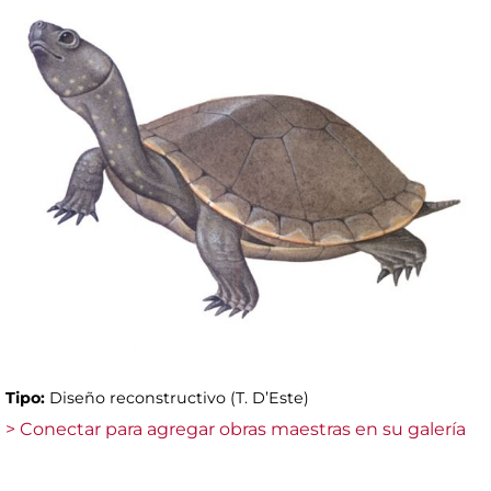
Tipo:
Diseño reconstructivo (T. D’Este)
> Conectar para agregar obras maestras en su galería